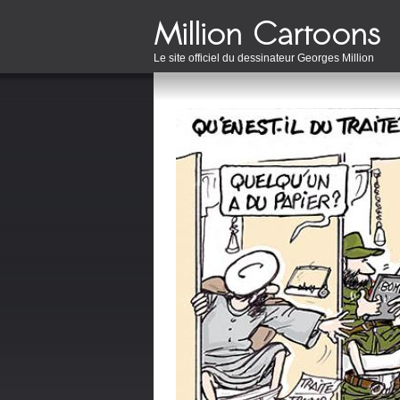
Le site officiel du dessinateur Georges Million