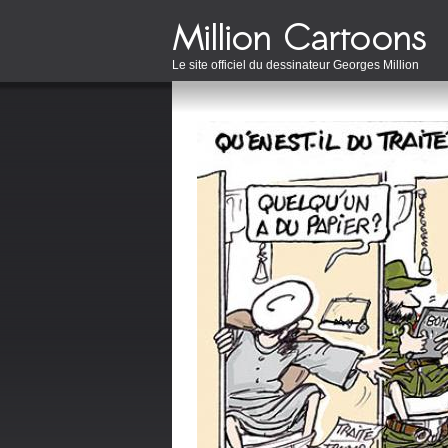
Le site officiel du dessinateur Georges Million