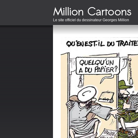
Le site officiel du dessinateur Georges Million