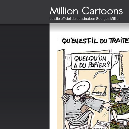
Le site officiel du dessinateur Georges Million