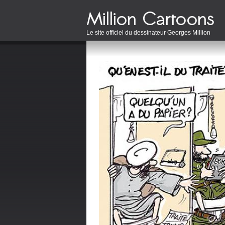
Le site officiel du dessinateur Georges Million