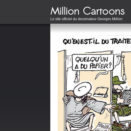
Le site officiel du dessinateur Georges Million