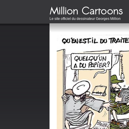
Le site officiel du dessinateur Georges Million