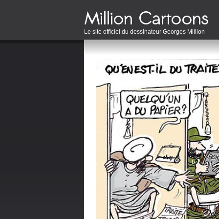
Le site officiel du dessinateur Georges Million