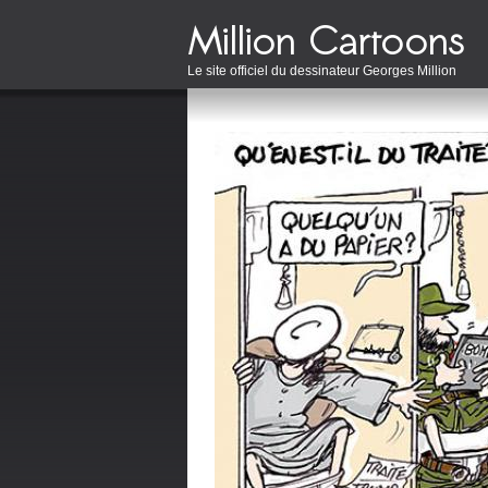
Le site officiel du dessinateur Georges Million