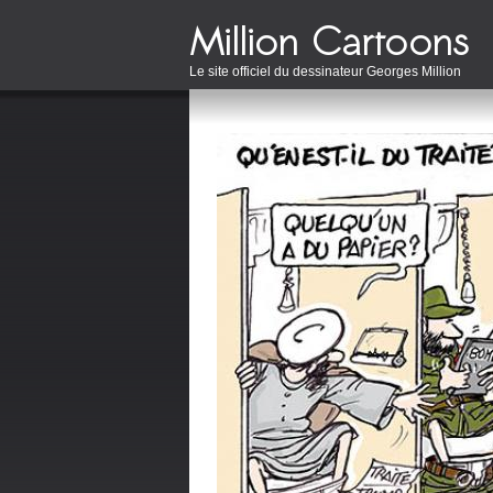
Le site officiel du dessinateur Georges Million