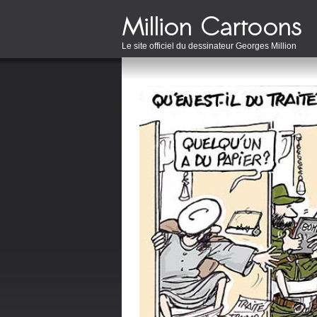
Le site officiel du dessinateur Georges Million