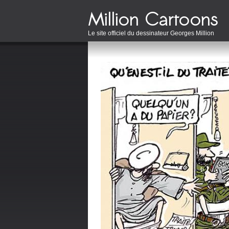
Le site officiel du dessinateur Georges Million