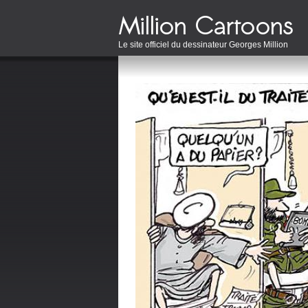
Le site officiel du dessinateur Georges Million