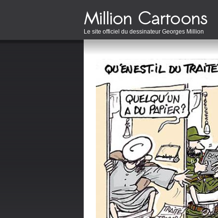
Le site officiel du dessinateur Georges Million