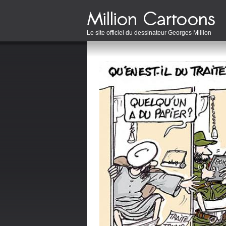
Le site officiel du dessinateur Georges Million