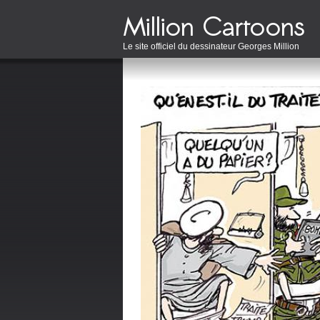
Le site officiel du dessinateur Georges Million