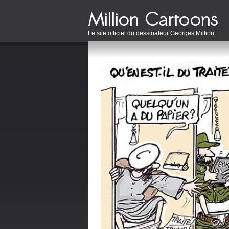
Le site officiel du dessinateur Georges Million