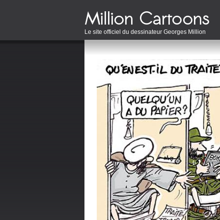
Le site officiel du dessinateur Georges Million